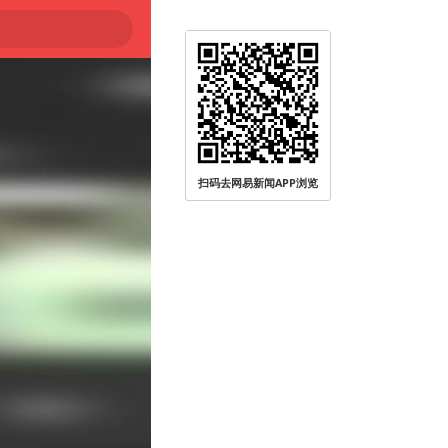
扫码去网易新闻APP浏览