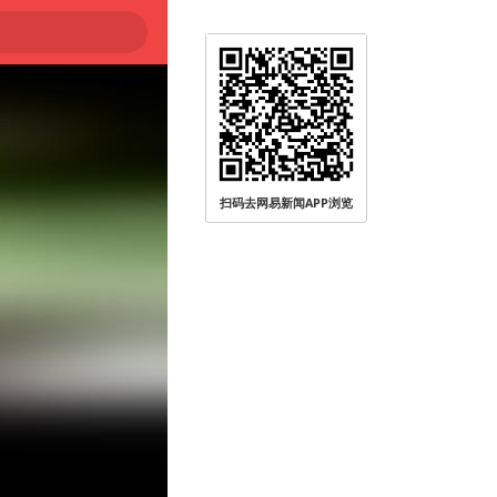
扫码去网易新闻APP浏览