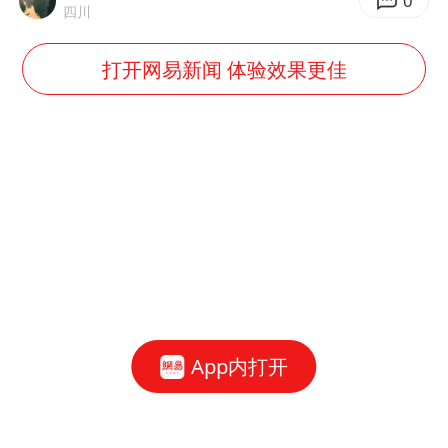
0
四川
打开网易新闻 体验效果更佳
App内打开