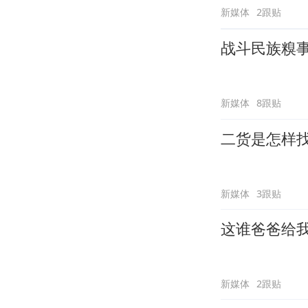
新媒体
2跟贴
战斗民族糗
新媒体
8跟贴
二货是怎样
新媒体
3跟贴
这谁爸爸给
新媒体
2跟贴