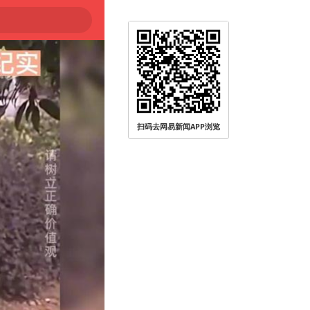
扫码去网易新闻APP浏览