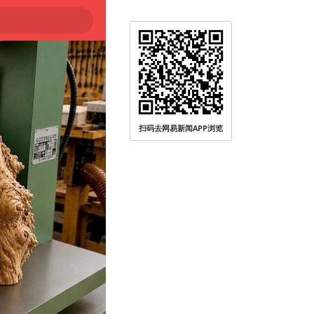
扫码去网易新闻APP浏览