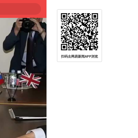
扫码去网易新闻APP浏览