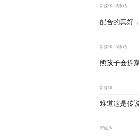
新媒体
2跟贴
配合的真好
新媒体
5跟贴
熊孩子会拆
新媒体
难道这是传
新媒体