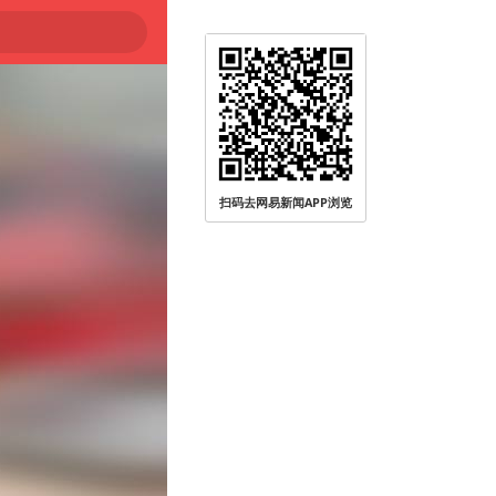
扫码去网易新闻APP浏览