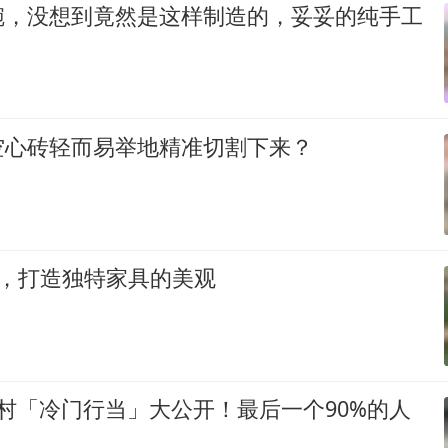
碗，没想到竟然是这样制造的，妥妥的纯手工
空心砖轻而易举地精准切割下来？
Y，打造独特家具的美观
村「冷门行当」大公开！最后一个90%的人