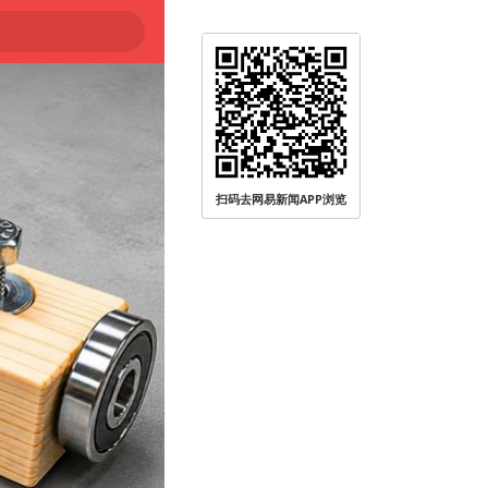
扫码去网易新闻APP浏览