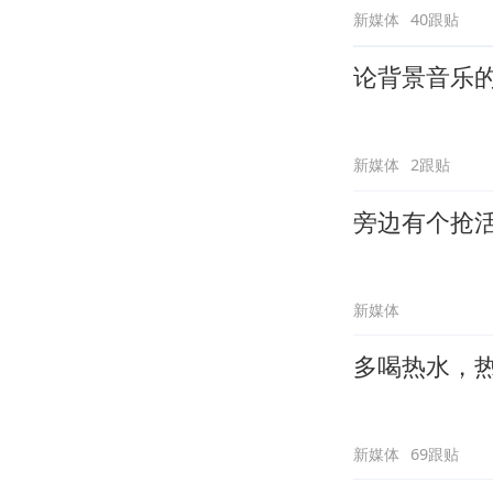
新媒体
40跟贴
论背景音乐
新媒体
2跟贴
旁边有个抢
新媒体
多喝热水，
新媒体
69跟贴