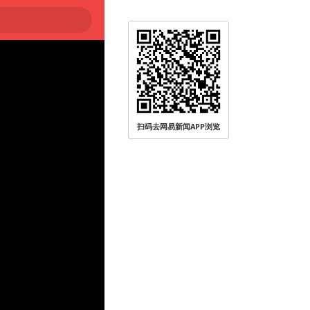
扫码去网易新闻APP浏览
被查