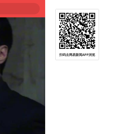
扫码去网易新闻APP浏览