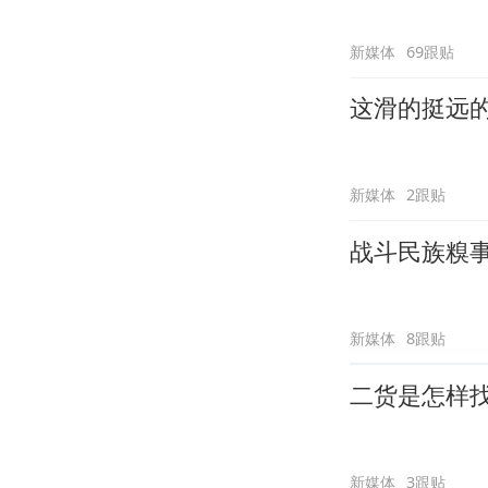
新媒体
69跟贴
这滑的挺远
新媒体
2跟贴
战斗民族糗
新媒体
8跟贴
二货是怎样
新媒体
3跟贴