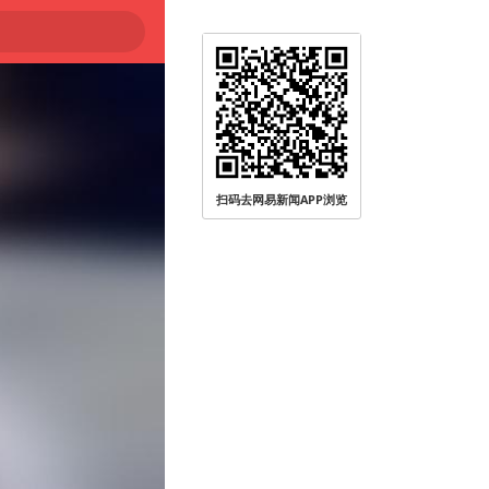
扫码去网易新闻APP浏览