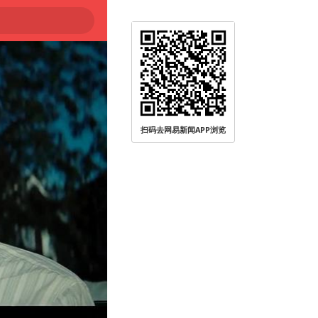
扫码去网易新闻APP浏览