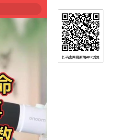
扫码去网易新闻APP浏览