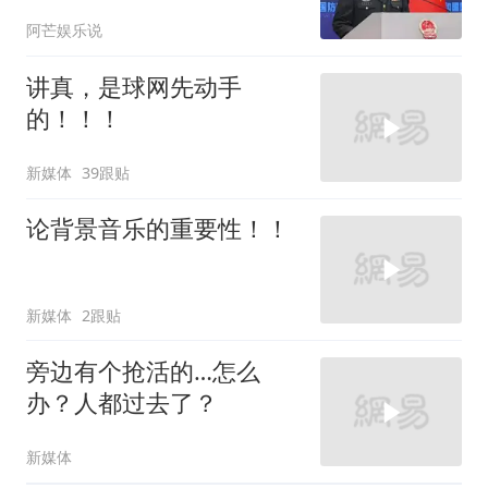
中国，能顶住吗？
阿芒娱乐说
讲真，是球网先动手
的！！！
新媒体
39跟贴
论背景音乐的重要性！！
新媒体
2跟贴
旁边有个抢活的…怎么
办？人都过去了？
新媒体