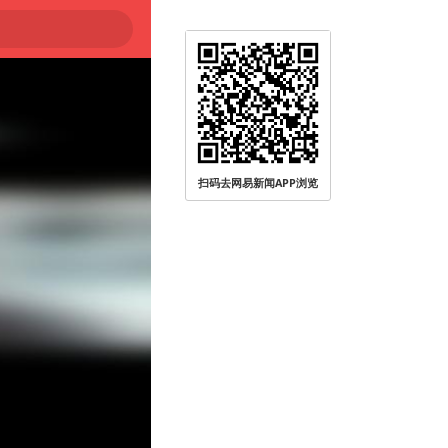
扫码去网易新闻APP浏览