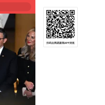
扫码去网易新闻APP浏览