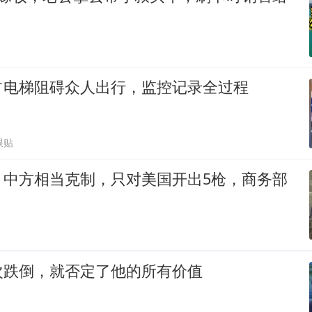
占电梯阻碍众人出行，监控记录全过程
跟贴
，中方相当克制，只对美国开出5枪，商务部
次跌倒，就否定了他的所有价值