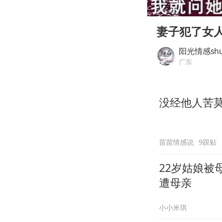
00:00
Play
妻子犯了女
阳光情感sh
广东
没经他人苦
苗苗情感说
9跟贴
22岁姑娘
遭母亲
小小米琪