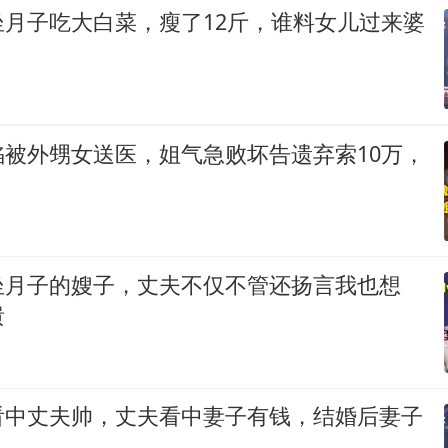
坐月子吃大白菜，瘦了12斤，谁料女儿过来婆
陷被外甥女送医，姐气急败坏告遗弃索10万，
坐月子的嫂子，丈夫不仅不管还扬言我也想
溃
看中丈夫帅，丈夫看中妻子有钱，结婚后妻子