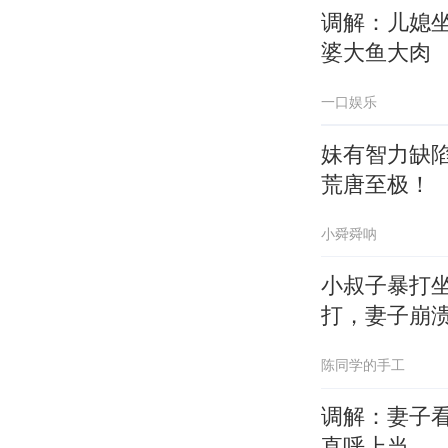
调解：儿媳
婆大鱼大肉
一口娱乐
妹有智力缺
荒唐至极！
小舜舜呐
小叔子暴打
打，妻子崩
陈同学的手工
调解：妻子
直呼上当