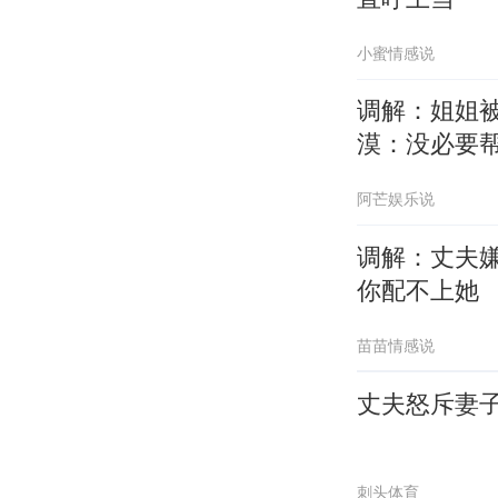
小蜜情感说
调解：姐姐
漠：没必要
阿芒娱乐说
调解：丈夫
你配不上她
苗苗情感说
丈夫怒斥妻
刺头体育