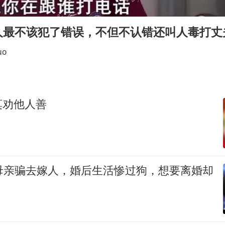
女子被狗舔脚确诊三级暴露 医生回应
光伏八巨头签署“不低于成本价”倡议
人最不该犯了错误，不但不认错还叫人毒打丈
泰国校园枪击事件已致8死30余伤
uo
胡彦斌获《歌手2026》歌王
福建省泉州市委书记张毅恭接受纪律审查和监察调查
2名小孩玩手机低头幅度近乎折叠
莫劝他人善
38岁演员求职万岁山NPC成功
夯实基础开新局
被母亲骗去嫁人，婚后生活惨过狗，想要离婚却