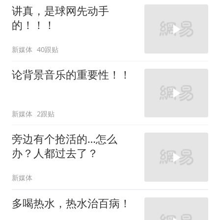
讲真，是球网先动手
的！！！
新媒体
40跟贴
论背景音乐的重要性！！
新媒体
2跟贴
旁边有个抢活的…怎么
办？人都过去了？
新媒体
多喝热水，热水治百病！