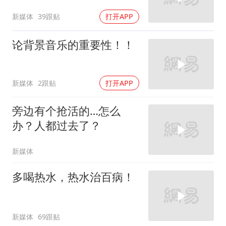
新媒体
39跟贴
打开APP
论背景音乐的重要性！！
新媒体
2跟贴
打开APP
旁边有个抢活的…怎么
办？人都过去了？
新媒体
多喝热水，热水治百病！
新媒体
69跟贴