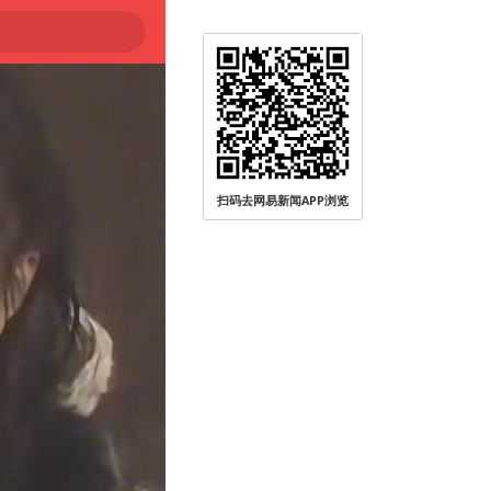
扫码去网易新闻APP浏览
被查