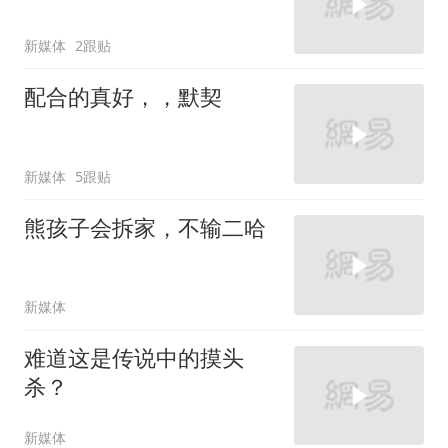
新媒体
2跟贴
配合的真好，，默契
新媒体
5跟贴
熊孩子会拆家，不输二哈
新媒体
难道这是传说中的摸头
杀？
新媒体