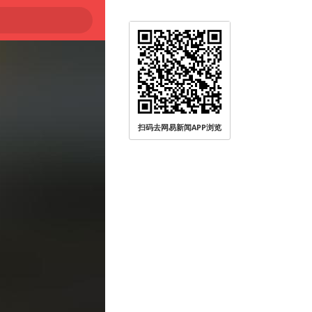
扫码去网易新闻APP浏览