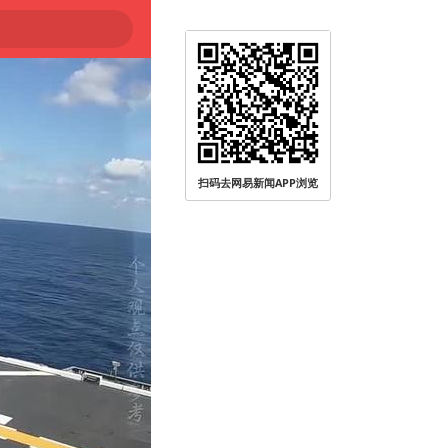
扫码去网易新闻APP浏览