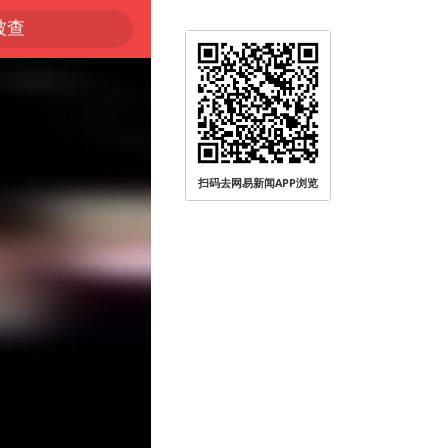
扫码去网易新闻APP浏览