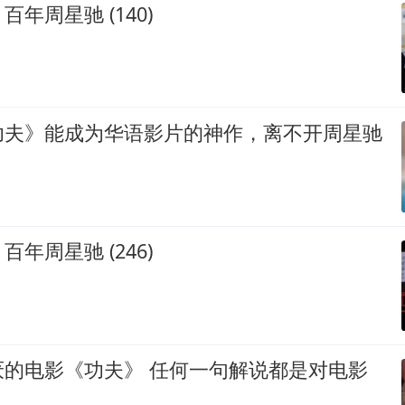
年周星驰 (140)
功夫》能成为华语影片的神作，离不开周星驰
年周星驰 (246)
功夫》 任何一句解说都是对电影