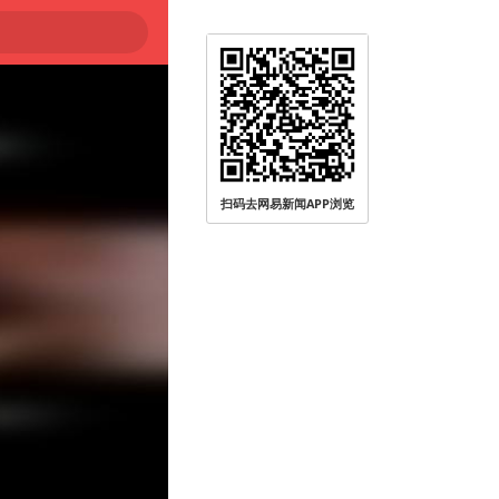
扫码去网易新闻APP浏览