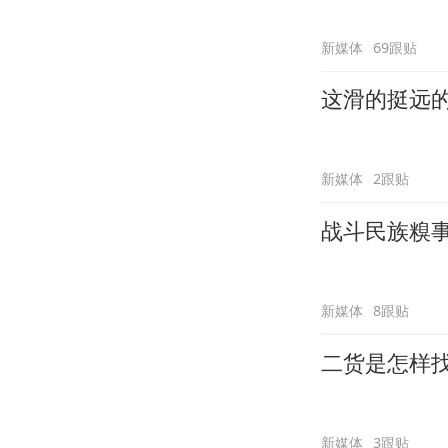
新媒体
69跟贴
这滑的挺远
新媒体
2跟贴
战斗民族糗
新媒体
8跟贴
二货是怎样
新媒体
3跟贴