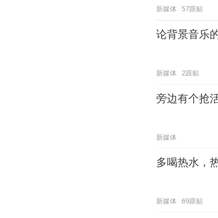
新媒体
57跟贴
论背景音乐
新媒体
2跟贴
旁边有个抢
新媒体
多喝热水，
新媒体
69跟贴