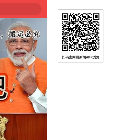
扫码去网易新闻APP浏览