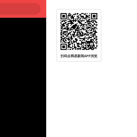
扫码去网易新闻APP浏览