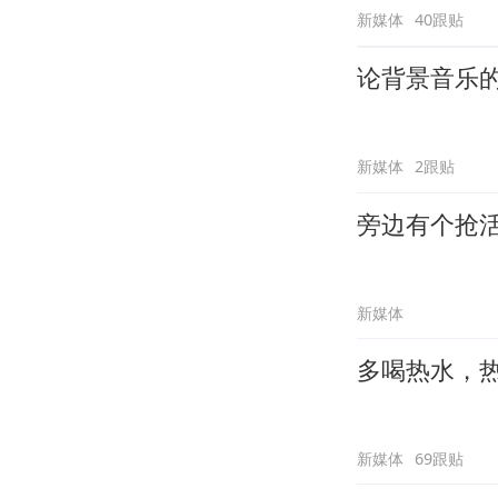
新媒体
40跟贴
论背景音乐
新媒体
2跟贴
旁边有个抢
新媒体
多喝热水，
新媒体
69跟贴