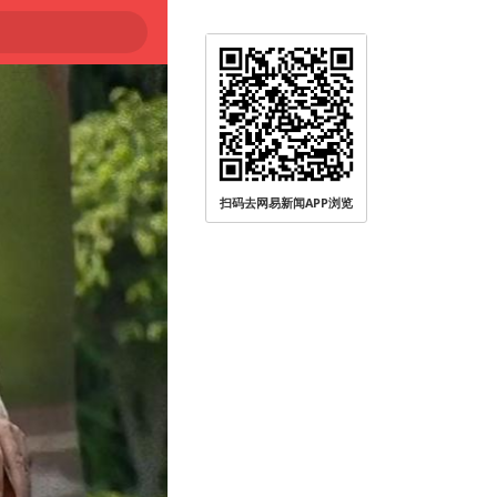
扫码去网易新闻APP浏览