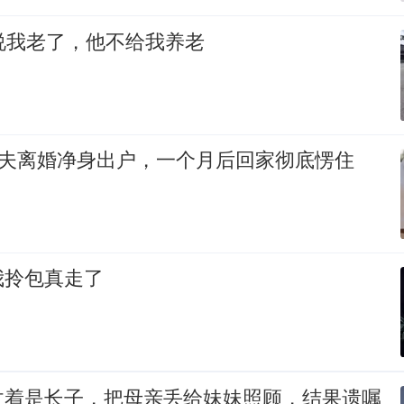
说我老了，他不给我养老
丈夫离婚净身出户，一个月后回家彻底愣住
我拎包真走了
仗着是长子，把母亲丢给妹妹照顾，结果遗嘱