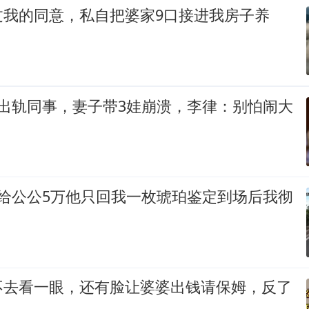
过我的同意，私自把婆家9口接进我房子养
年出轨同事，妻子带3娃崩溃，李律：别怕闹大
年给公公5万他只回我一枚琥珀鉴定到场后我彻
不去看一眼，还有脸让婆婆出钱请保姆，反了