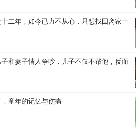
女十二年，如今已力不从心，只想找回离家十
男子和妻子情人争吵，儿子不仅不帮他，反而
事，童年的记忆与伤痛