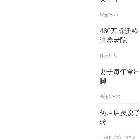
浑元Rysn
480万拆迁
进养老院
健身狂人
妻子每年拿
脚
高翔GAOX
药店店员说
转
一串棉花糖
1跟贴