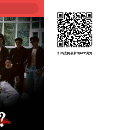
扫码去网易新闻APP浏览