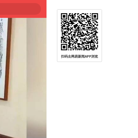
扫码去网易新闻APP浏览