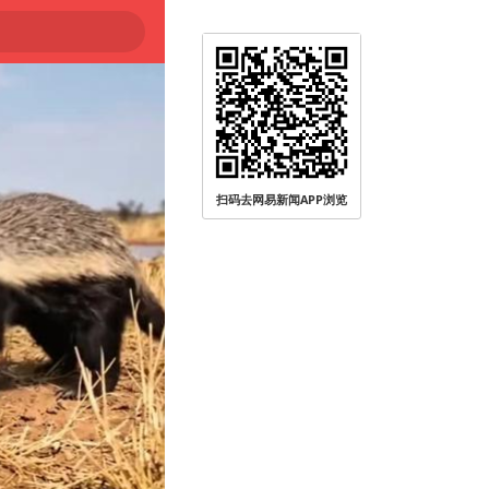
扫码去网易新闻APP浏览