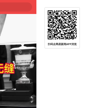
扫码去网易新闻APP浏览