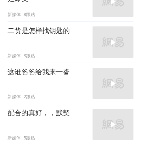
新媒体
8跟贴
二货是怎样找钥匙的
新媒体
3跟贴
这谁爸爸给我来一沓
新媒体
2跟贴
配合的真好，，默契
新媒体
5跟贴