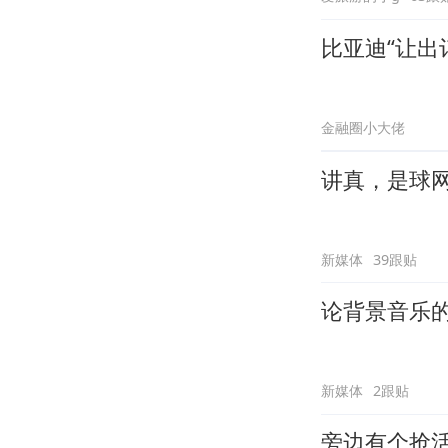
比亚迪“让出
金融圈小大佬
讲真，是球
新媒体
39跟贴
论背景音乐
新媒体
2跟贴
旁边有个抢