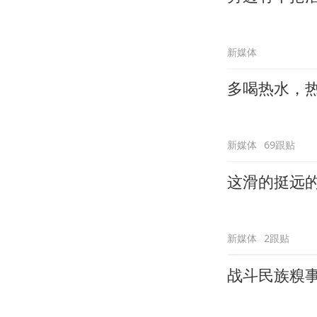
新媒体
多喝热水，
新媒体
69跟贴
这滑的挺远
新媒体
2跟贴
战斗民族糗