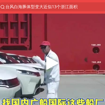
夜幕落下 运动上场
泰交通部副部长回应中国人遭歧视手势
改名后的“青海拉面”店
段绚竞因公牺牲 年仅44岁
1岁宝宝碰坏纸巾盒 宝妈被索赔924元
女子开一天一夜空调后二氧化碳中毒
男子结婚8年3个女儿均非亲生
“空调24小时开着更省电”不实
“不建议大家买深色蛋糕”
台风白海豚逼近 暴雨大暴雨来袭
男子杀人后逃进深山21年活得像野人