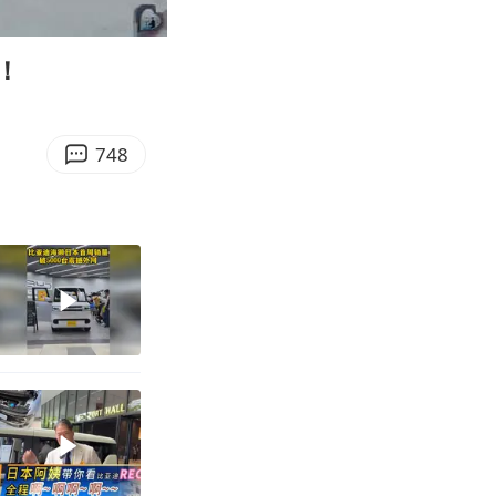
04:36
Enter
fullscreen
！
748