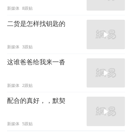
新媒体
8跟贴
二货是怎样找钥匙的
新媒体
3跟贴
这谁爸爸给我来一沓
新媒体
2跟贴
配合的真好，，默契
新媒体
5跟贴