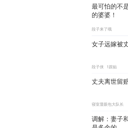
最可怕的不
的婆婆！
段子来了哦
女子远嫁被
段子侠
1跟贴
丈夫离世留
寝室显眼包大队长
调解：妻子
是多余的