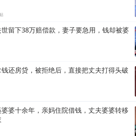
贴
去世留下38万赔偿款，妻子要急用，钱却被婆
拿钱还房贷，被拒绝后，直接把丈夫打得头破
痪婆婆十余年，亲妈住院借钱，丈夫婆婆转移
拔