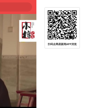
扫码去网易新闻APP浏览