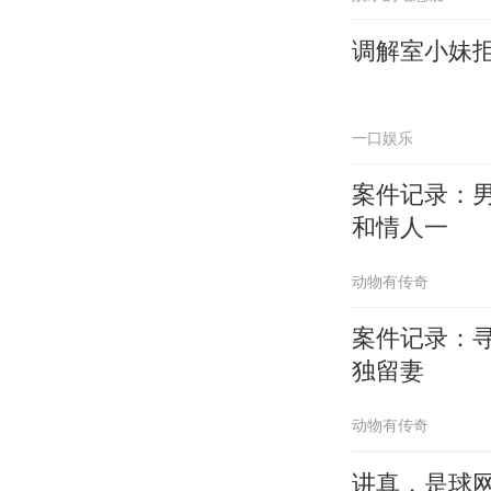
调解室小妹
一口娱乐
案件记录：
和情人一
动物有传奇
案件记录：
独留妻
动物有传奇
讲真，是球