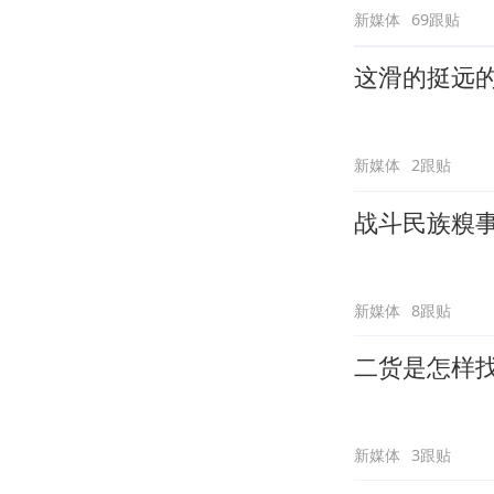
新媒体
69跟贴
这滑的挺远
新媒体
2跟贴
战斗民族糗
新媒体
8跟贴
二货是怎样
新媒体
3跟贴