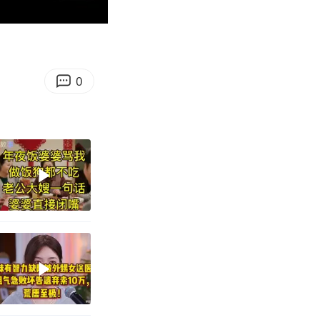
15:47
Enter
fullscreen
0