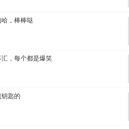
的哈，棒棒哒
事汇，每个都是爆笑
找钥匙的