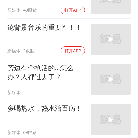
新媒体
40跟贴
打开APP
论背景音乐的重要性！！
新媒体
2跟贴
打开APP
旁边有个抢活的…怎么
办？人都过去了？
新媒体
多喝热水，热水治百病！
新媒体
69跟贴