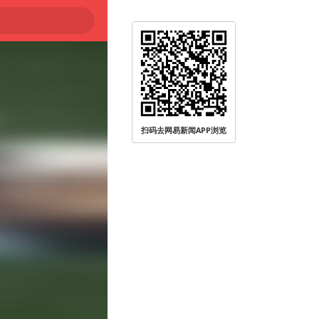
扫码去网易新闻APP浏览