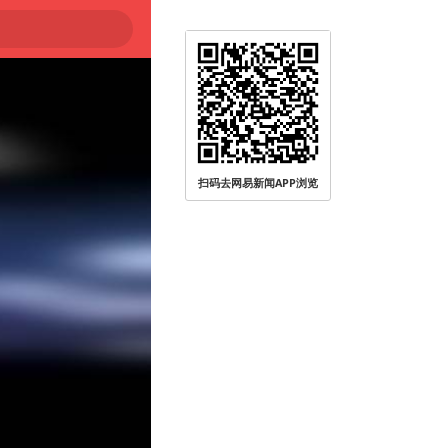
扫码去网易新闻APP浏览