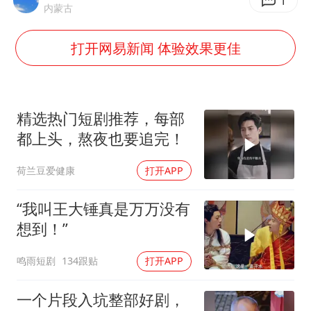
杨某某拒服兵役 不得录用为公务员
1
内蒙古
新华社权威快报|我国编制完成新版全月地质图
打开网易新闻 体验效果更佳
知识产权强国建设驶入“快车道”
要给全体职工“应休尽休”的底气
曝张一鸣下死命令：不依赖AI蒸馏技术
精选热门短剧推荐，每部
中国经济展现强大韧性和活力
都上头，熬夜也要追完！
荷兰豆爱健康
打开APP
“我叫王大锤真是万万没有
想到！”
鸣雨短剧
134跟贴
打开APP
一个片段入坑整部好剧，