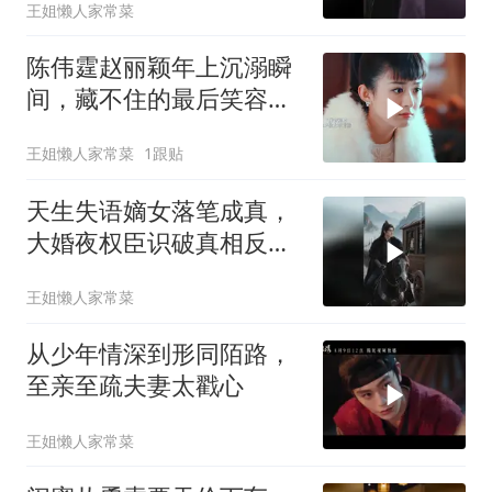
王姐懒人家常菜
陈伟霆赵丽颖年上沉溺瞬
间，藏不住的最后笑容甜
到爆
王姐懒人家常菜
1跟贴
天生失语嫡女落笔成真，
大婚夜权臣识破真相反将
她宠上天
王姐懒人家常菜
从少年情深到形同陌路，
至亲至疏夫妻太戳心
王姐懒人家常菜