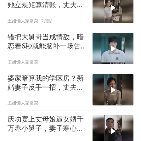
她立规矩算清账，丈夫悔
悟已迟
王姐懒人家常菜
2跟贴
错把大舅哥当成情敌，暗
恋着6秒就能脑补一场告
白大戏
王姐懒人家常菜
婆家暗算我的学区房？新
婚妻子反手一招，丈夫慌
了
王姐懒人家常菜
庆功宴上丈母娘逼女婿千
万养小舅子，妻子寒心斩
断帮扶