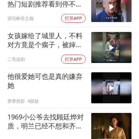
热门短剧推荐看到停不下
来
游玩峡谷之巅
打开APP
女孩嫁给了城里人，不料
对方竟是个瘸子，被婶子
和妹妹一顿嘲讽！
二毛追剧
打开APP
他很爱她可也是真的嫌弃
她
莽莽剪影
4跟贴
1969小公爷去找顾廷烨对
质，明兰已经不想和齐衡
再续前缘