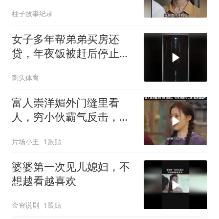
吐气
柱子故事纪录
女子多年帮弟弟买房还
贷，年夜饭被赶后停止转
账，全家崩溃
刺头体育
富人崇洋媚外门缝里看
人，穷小伙霸气反击，看
着真解气
片场小王
1跟贴
婆婆第一次见儿媳妇，不
想越看越喜欢
金帘说剧
1跟贴