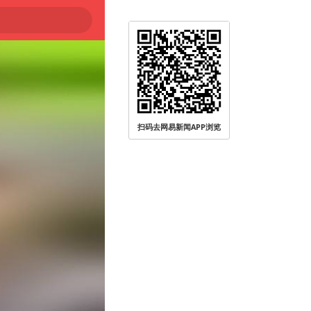
扫码去网易新闻APP浏览