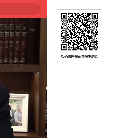
扫码去网易新闻APP浏览