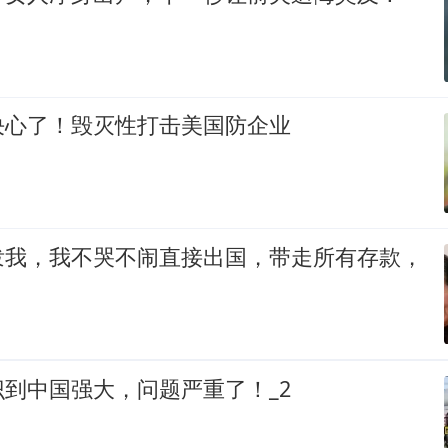
决心了！毁灭性打击美国防企业
泼我，我不哭不闹直接出国，带走所有存款，
到中国强大，问题严重了！_2