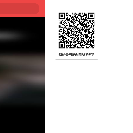
扫码去网易新闻APP浏览