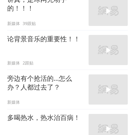
的！！！
新媒体
39跟贴
论背景音乐的重要性！！
新媒体
2跟贴
旁边有个抢活的…怎么
办？人都过去了？
新媒体
多喝热水，热水治百病！