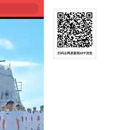
扫码去网易新闻APP浏览
被查