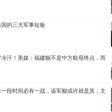
美国的三大军事短板
冒冷汗！美媒：福建舰不是中方航母终点，而
来一段时间必有一战，该军舰或许就是其，主