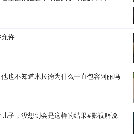
爷允许
，他也不知道米拉德为什么一直包容阿丽玛
救儿子，没想到会是这样的结果#影视解说