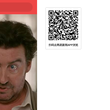
扫码去网易新闻APP浏览