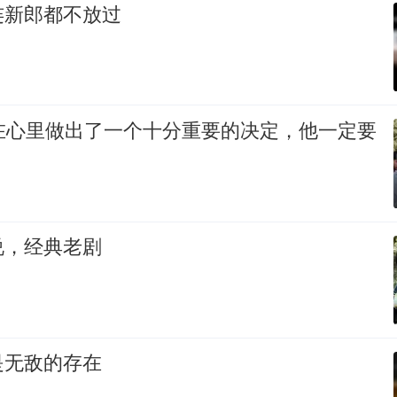
连新郎都不放过
德在心里做出了一个十分重要的决定，他一定要
说，经典老剧
是无敌的存在