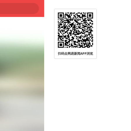
扫码去网易新闻APP浏览