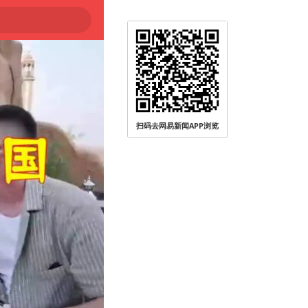
扫码去网易新闻APP浏览