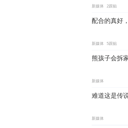
新媒体
2跟贴
配合的真好
新媒体
5跟贴
熊孩子会拆
新媒体
难道这是传
新媒体