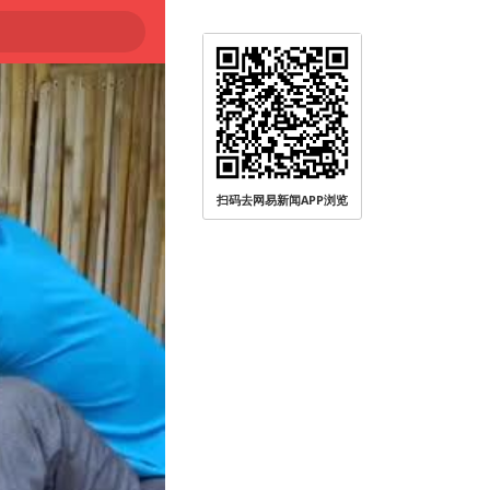
扫码去网易新闻APP浏览